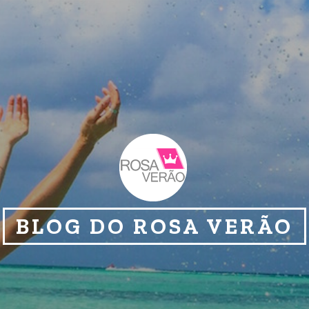
BLOG DO ROSA VERÃO