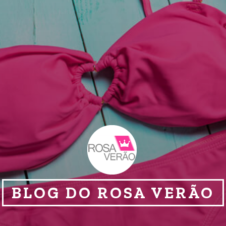
BLOG DO ROSA VERÃO